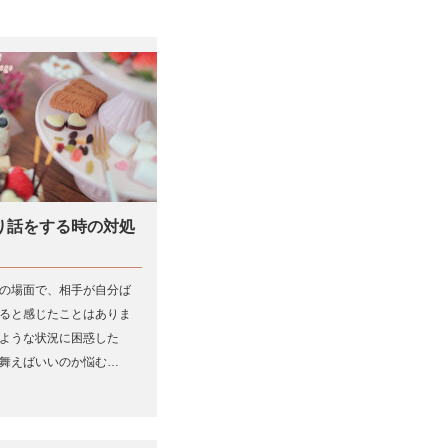
り話をする時の対処
の場面で、相手が自分ば
ると感じたことはありま
ような状況に困惑した
舞えばいいのか悩む…