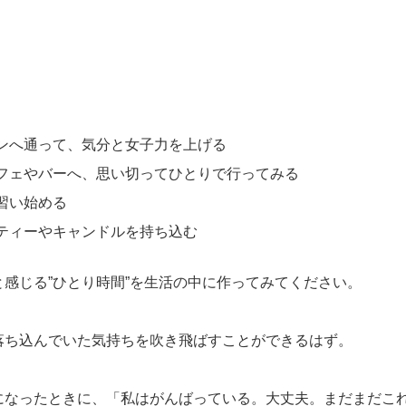
ンへ通って、気分と女子力を上げる
フェやバーへ、思い切ってひとりで行ってみる
習い始める
ティーやキャンドルを持ち込む
感じる”ひとり時間”を生活の中に作ってみてください。
落ち込んでいた気持ちを吹き飛ばすことができるはず。
になったときに、「私はがんばっている。大丈夫。まだまだこ