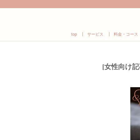
top
サービス
料金・コース
[女性向け