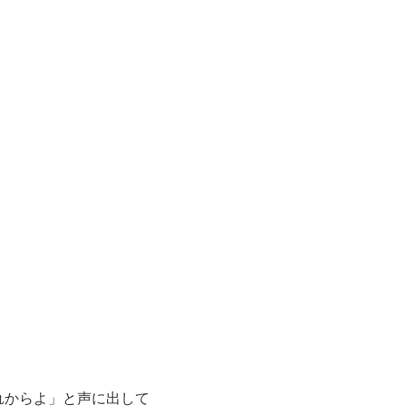
れからよ」と声に出して