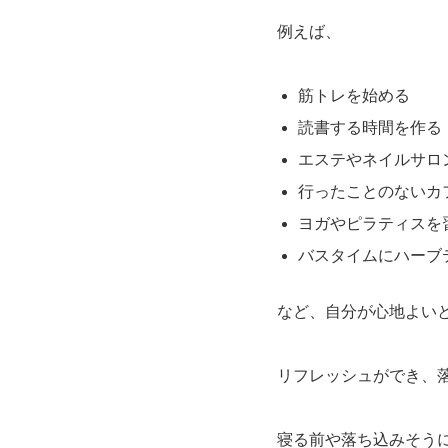
例えば、
筋トレを始める
読書する時間を作る
エステやネイルサロ
行ったことのないカ
ヨガやピラティスを
バスタイムにハーブ
など、自分が心地よいと
リフレッシュができ、
寝る前や落ち込みそう